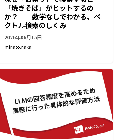
「焼きそば」がヒットするの
か？——数学なしでわかる、ベ
クトル検索のしくみ
2026年06月15日
minato.naka