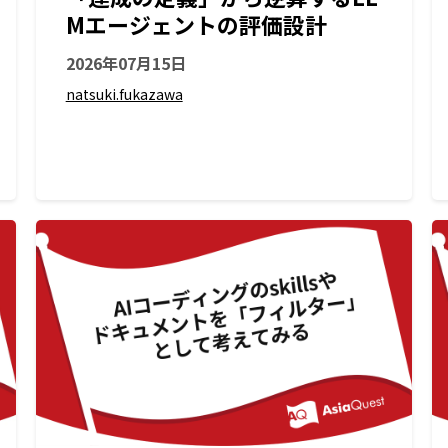
Mエージェントの評価設計
2026年07月15日
natsuki.fukazawa