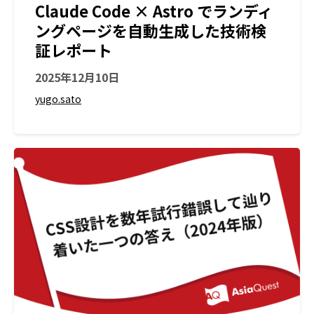
Claude Code × Astro でランディ
ングページを自動生成した技術検
証レポート
2025年12月10日
yugo.sato