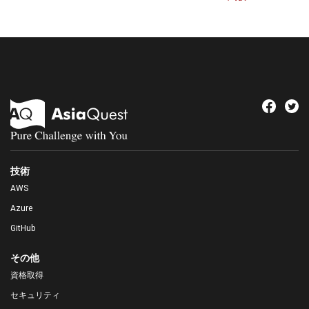
技術
AWS
Azure
GitHub
その他
資格取得
セキュリティ