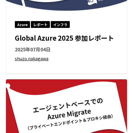
Azure
レポート
インフラ
Global Azure 2025 参加レポート
2025年07月04日
shuzo.nakagawa