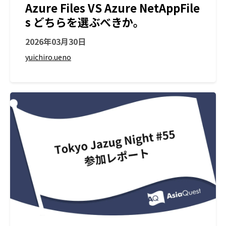
Azure Files VS Azure NetAppFile
s どちらを選ぶべきか。
2026年03月30日
yuichiro.ueno