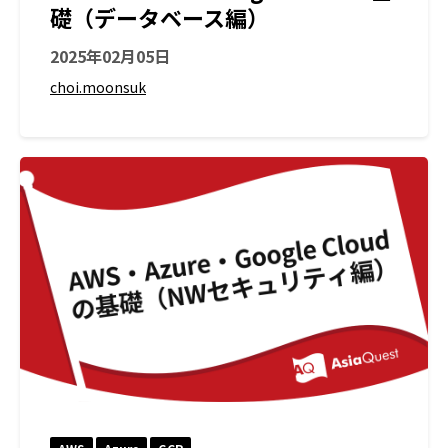
礎（データベース編）
2025年02月05日
choi.moonsuk