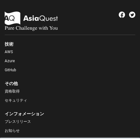
技術
AWS
Azure
GitHub
その他
資格取得
セキュリティ
インフォメーション
プレスリリース
お知らせ
DX Navigator