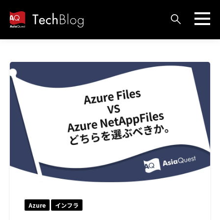
Azure
インフラ