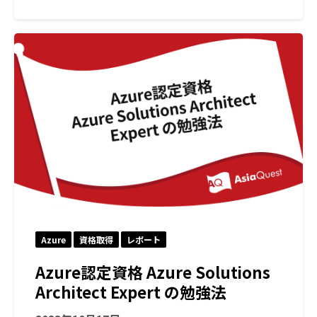
Azure
資格取得
レポート
Azure認定資格 Azure Solutions
Architect Expert の勉強法