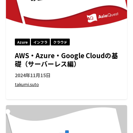
Azure
インフラ
クラウド
AWS・Azure・Google Cloudの基
礎（サーバーレス編）
2024年11月15日
takumi.suto