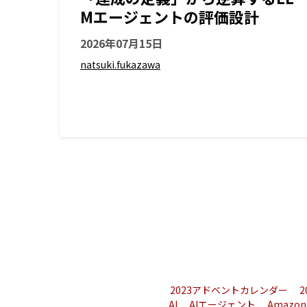
Mエージェントの評価設計
2026年07月15日
natsuki.fukazawa
2023アドベントカレンダー
AI
AIエージェント
Amazon