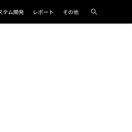
ステム開発
レポート
その他