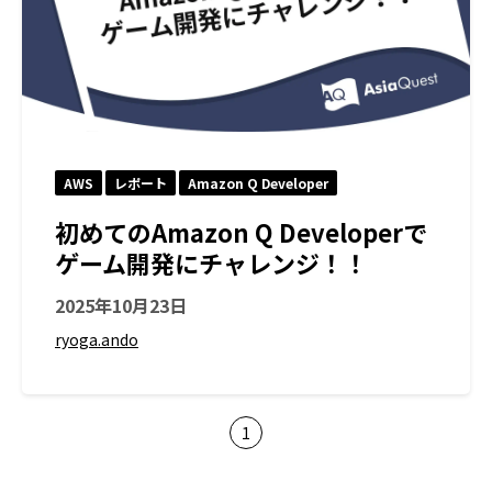
AWS
レポート
Amazon Q Developer
初めてのAmazon Q Developerで
ゲーム開発にチャレンジ！！
2025年10月23日
ryoga.ando
1