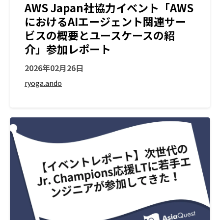
AWS Japan社協力イベント「AWS
におけるAIエージェント関連サー
ビスの概要とユースケースの紹
介」参加レポート
2026年02月26日
ryoga.ando