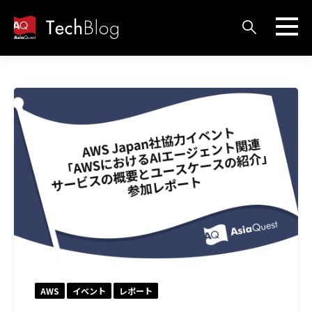
AWS
イベント
レポート