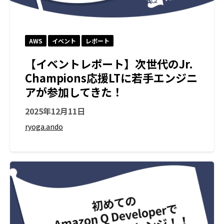
AWS
イベント
レポート
【イベントレポート】次世代のJr.
Champions応援LTに若手エンジニ
アが参加してきた！
2025年12月11日
ryoga.ando