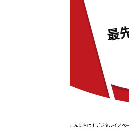
こんにちは！デジタルイノベ