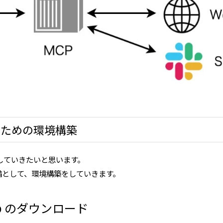
するための環境構築
していきたいと思います。
備として、環境構築をしていきます。
sktop のダウンロード