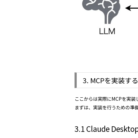
3. MCPを実装
ここからは実際にMCPを実装
まずは、実装を行うための準
3.1 Claude De