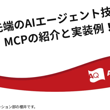
ーション部の櫻井です。