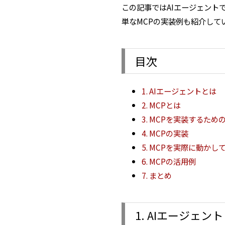
この記事ではAIエージェント
単なMCPの実装例も紹介して
目次
1. AIエージェントとは
2. MCPとは
3. MCPを実装するため
4. MCPの実装
5. MCPを実際に動かし
6. MCPの活用例
7. まとめ
1. AIエージェン