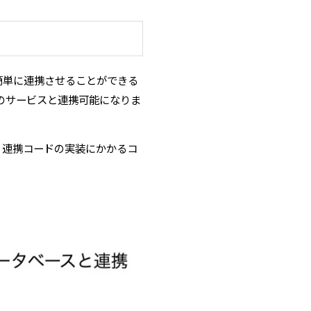
ように簡単に連携させることができる
てのサービスと連携可能になりま
、連携コードの実装にかかるコ