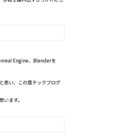
Engine、Blenderを
いと思い、この度テックブログ
と思います。