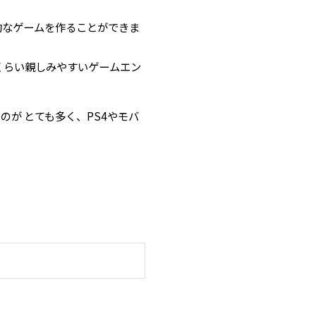
的なゲームを作ることができま
くらい親しみやすいゲームエン
のが とても多く、PS4やモバ