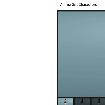
「Anime Girl Characters」