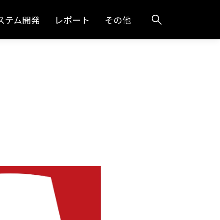
ステム開発
レポート
その他