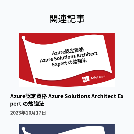
関連記事
Azure認定資格 Azure Solutions Architect Ex
pert の勉強法
2023年10月17日