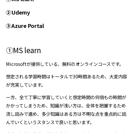
②Udemy
③Azure Portal
①MS learn
Microsoftが提供している、無料のオンラインコースです。
想定される学習時間はトータルで30時間あるため、大変内容
が充実しています。
一方、全て丁寧に学習していくと想定時間の何倍もの時間が
かかってしまうため、知識が浅い方は、全体を把握するため
流し読みで進め、多少知識はある方は不明な点を重点的に読
んでいくというスタンスで良いと思います。