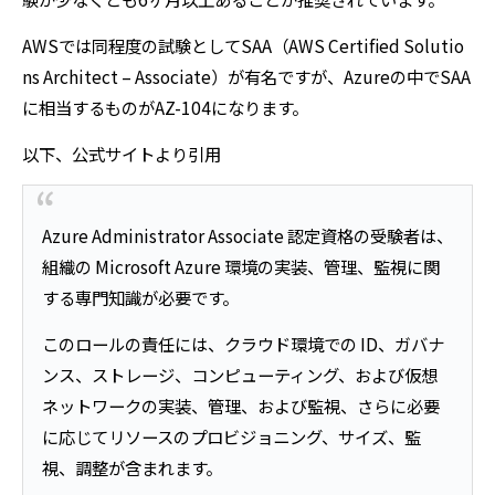
AWSでは同程度の試験としてSAA（AWS Certified Solutio
ns Architect – Associate）が有名ですが、Azureの中でSAA
に相当するものがAZ-104になります。
以下、公式サイトより引用
Azure Administrator Associate 認定資格の受験者は、
組織の Microsoft Azure 環境の実装、管理、監視に関
する専門知識が必要です。
このロールの責任には、クラウド環境での ID、ガバナ
ンス、ストレージ、コンピューティング、および仮想
ネットワークの実装、管理、および監視、さらに必要
に応じてリソースのプロビジョニング、サイズ、監
視、調整が含まれます。