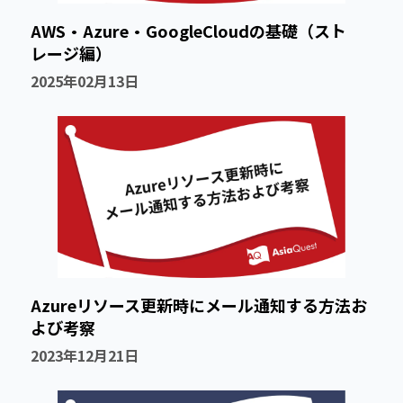
AWS・Azure・GoogleCloudの基礎（スト
レージ編）
2025年02月13日
Azureリソース更新時にメール通知する方法お
よび考察
2023年12月21日