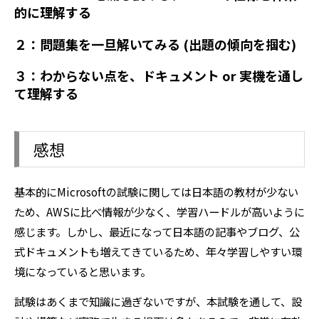
的に理解する
２：問題集を一旦解いてみる (出題の傾向を掴む)
３：わからない点を、ドキュメント or 実機を通し
て理解する
感想
基本的にMicrosoftの試験に関しては日本語の教材が少ない
ため、AWSに比べ情報が少なく、学習ハードルが高いように
感じます。しかし、最近になって日本語の記事やブログ、公
式ドキュメントも増えてきているため、年々学習しやすい環
境になっていると思います。
試験はあくまで知識に過ぎないですが、本試験を通して、設