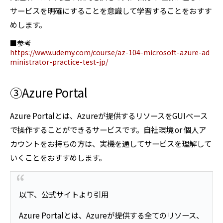
サービスを明確にすることを意識して学習することをおすす
めします。
■参考
https://www.udemy.com/course/az-104-microsoft-azure-ad
ministrator-practice-test-jp/
③Azure Portal
Azure Portalとは、Azureが提供するリソースをGUIベース
で操作することができるサービスです。自社環境 or 個人ア
カウントをお持ちの方は、実機を通してサービスを理解して
いくことをおすすめします。
以下、公式サイトより引用
Azure Portalとは、Azureが提供する全てのリソース、