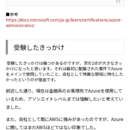
■参考
https://docs.microsoft.com/ja-jp/learn/certifications/azure-
administrator/
受験したきっかけ
受験したきっかけは幾つかあるのですが、次の2点が大きなきっ
かけになったと思います。それは最初に配属された案件でAzure
をメインで使用していたこと、会社として特異な領域に特化した
かったというのが理由です。
前述した通り、現在は金融系のお客様先でAzureを使用して
いるため、アソシエイトレベルまでは理解したいと考えてい
ました。
また、会社として既にAWSに強みがあったのですが、Azure
に関してはまだAWSほどではない印象でした。