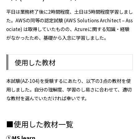
平日は業務終了後に2時間程度、土日は5時間程度学習しまし
た。AWSの同等の認定試験 (AWS Solutions Architect – Ass
ociate) は取得していたものの、Azureに関する知識・経験
がなかったため、基礎から入念に学習しました。
使用した教材
本試験(AZ-104)を受験するにあたり、以下の3点の教材を使
用しました。自分の理解度、学習のし易さに合わせて、適切
な教材を選んでいただければ幸いです。
■使用した教材一覧
①MS learn