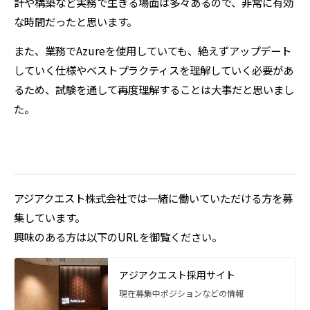
計や構築など実務で生きる場面は多々あるので、非常に有効
な時間だったと思います。
また、業務でAzureを使用していても、絶えずアップデート
していく仕様やベストプラクティスを理解していく必要があ
るため、試験を通して再度理解することは大事だと思いまし
た。
アジアクエスト株式会社では一緒に働いていただける方を募
集しています。
興味のある方は以下のURLを御覧ください。
アジアクエスト採用サイト
現在募集中ポジションなどの情報