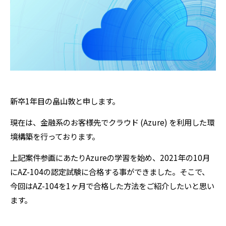
新卒1年目の畠山敦と申します。
現在は、金融系のお客様先でクラウド (Azure) を利用した環
境構築を行っております。
上記案件参画にあたりAzureの学習を始め、2021年の10月
にAZ-104の認定試験に合格する事ができました。そこで、
今回はAZ-104を1ヶ月で合格した方法をご紹介したいと思い
ます。