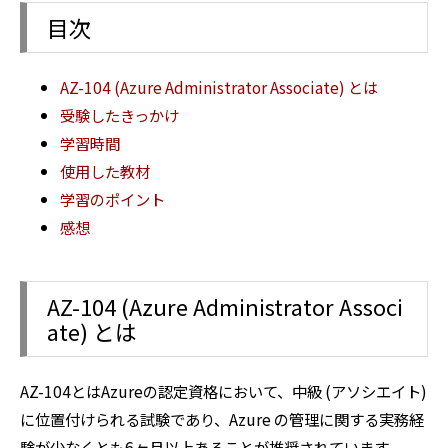
目次
AZ-104 (Azure Administrator Associate) とは
受験したきっかけ
学習時間
使用した教材
学習のポイント
感想
AZ-104 (Azure Administrator Associ
ate) とは
AZ-104とはAzureの認定資格において、中級 (アソシエイト)
に位置付けられる試験であり、Azure の管理に関する実務経
験が少なくとも6ヶ月以上あることが推奨されています。