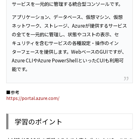
サービスを一元的に管理する統合型コンソールです。
アプリケーション、データベース、仮想マシン、仮想
ネットワーク、ストレージ、Azureが提供するサービス
の全てを一元的に管理し、状態やコストの表示、セ
キュリティを含むサービスの各種設定・操作のイン
ターフェースを提供します。WebベースのGUIですが、
Azure CLIやAzure PowerShellといったCUIも利用可
能です。
■参考
https://portal.azure.com/
学習のポイント