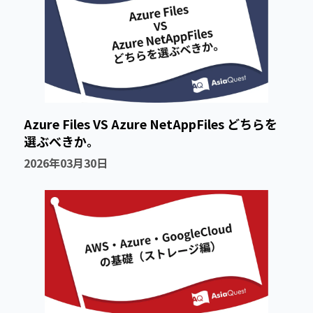
Azure Files VS Azure NetAppFiles どちらを
選ぶべきか。
2026年03月30日