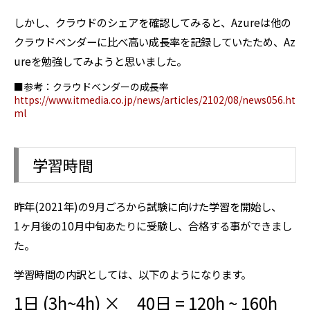
しかし、クラウドのシェアを確認してみると、Azureは他の
クラウドベンダーに比べ高い成長率を記録していたため、Az
ureを勉強してみようと思いました。
■参考：クラウドベンダーの成長率
https://www.itmedia.co.jp/news/articles/2102/08/news056.ht
ml
学習時間
昨年(2021年)の9月ごろから試験に向けた学習を開始し、
1ヶ月後の10月中旬あたりに受験し、合格する事ができまし
た。
学習時間の内訳としては、以下のようになります。
1日 (3h~4h) × 40日 = 120h ~ 160h