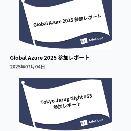
Global Azure 2025 参加レポート
2025年07月04日