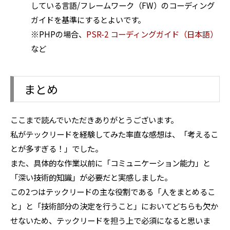
している言語/フレームワーク（FW）のコーディング
ガイドを基準にするとよいです。
※PHPの場合、
PSR-2 コーディングガイド（日本語）
など
まとめ
ここまで読んでいただきありがとうございます。
私がテックリードを経験してみた率直な感想は、「考えるこ
とが多すぎる！」でした。
また、具体的な作業以前に「コミュニケーション能力」と
「深い技術的知識」が必要だと実感しました。
この2つはテックリードの主な役割である「人をまとめるこ
と」と「技術部分の決定を行うこと」においてどちらも欠か
せないため、テックリードを担う上で必須になると思いま