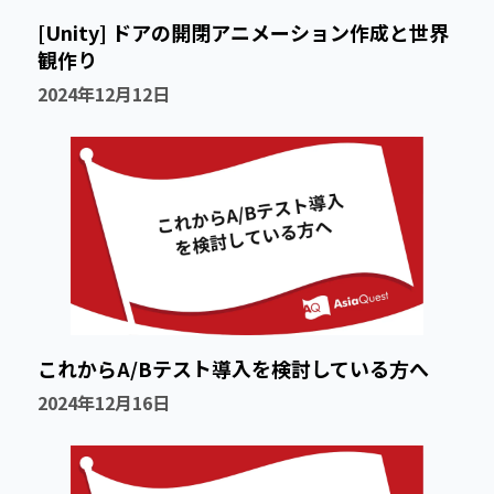
[Unity] ドアの開閉アニメーション作成と世界
観作り
2024年12月12日
これからA/Bテスト導入を検討している方へ
2024年12月16日