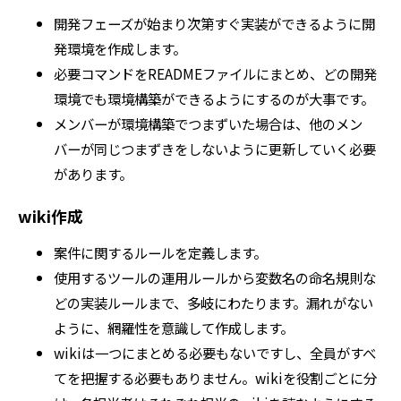
開発フェーズが始まり次第すぐ実装ができるように開
発環境を作成します。
必要コマンドをREADMEファイルにまとめ、どの開発
環境でも環境構築ができるようにするのが大事です。
メンバーが環境構築でつまずいた場合は、他のメン
バーが同じつまずきをしないように更新していく必要
があります。
wiki作成
案件に関するルールを定義します。
使用するツールの運用ルールから変数名の命名規則な
どの実装ルールまで、多岐にわたります。漏れがない
ように、網羅性を意識して作成します。
wikiは一つにまとめる必要もないですし、全員がすべ
てを把握する必要もありません。wikiを役割ごとに分