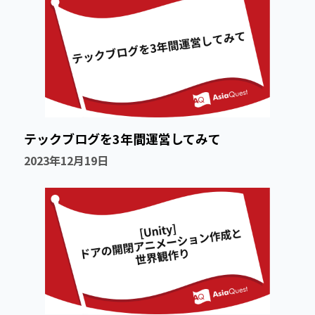
テックブログを3年間運営してみて
2023年12月19日