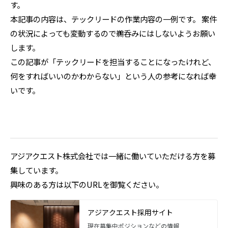
す。
本記事の内容は、テックリードの作業内容の一例です。 案件
の状況によっても変動するので鵜呑みにはしないようお願い
します。
この記事が「テックリードを担当することになったけれど、
何をすればいいのかわからない」という人の参考になれば幸
いです。
アジアクエスト株式会社では一緒に働いていただける方を募
集しています。
興味のある方は以下のURLを御覧ください。
アジアクエスト採用サイト
現在募集中ポジションなどの情報