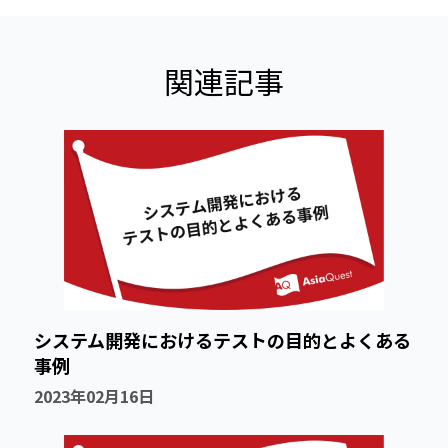
関連記事
システム開発におけるテストの目的とよくある
事例
2023年02月16日