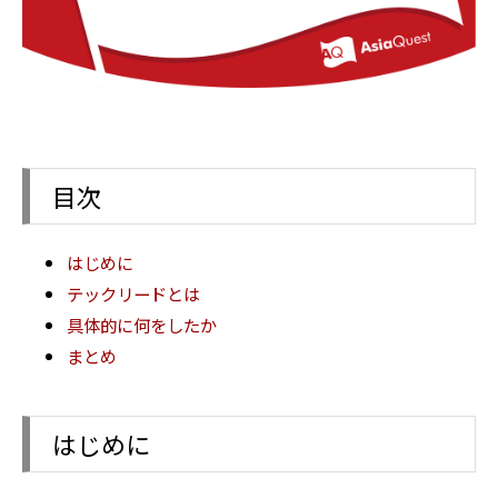
目次
はじめに
テックリードとは
具体的に何をしたか
まとめ
はじめに