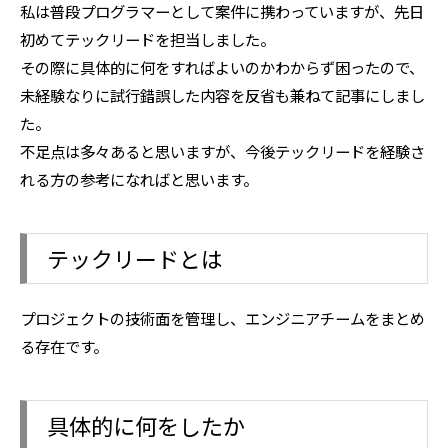
私は普段プログラマーとして案件に携わっていますが、先日
初めてテックリードを担当しました。
その際に具体的に何をすればよいのかわからず困ったので、
未経験なりに試行錯誤した内容を反省も兼ねて記事にしまし
た。
不足点は多々あると思いますが、今後テックリードを経験さ
れる方の参考になればと思います。
テックリードとは
プロジェクトの技術面を管理し、エンジニアチームをまとめ
る存在です。
具体的に何をしたか