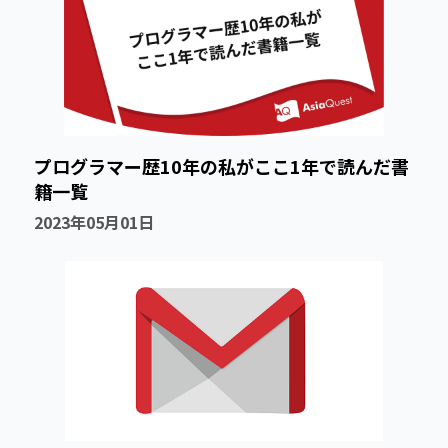
プログラマー歴10年の私がここ1年で読んだ書
籍一覧
2023年05月01日