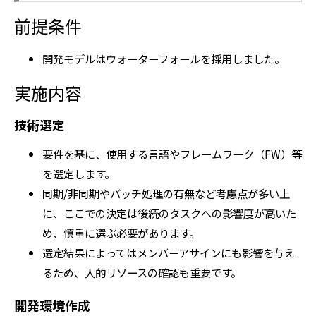
前提条件
開発モデルはウォーターフォールを採用しました。
実施内容
技術選定
要件を基に、使用する言語やフレームワーク（FW）等
を選定します。
同期/非同期やバッチ処理の有無など考慮点が多い上
に、ここでの決定は後続のタスクへの影響度が高いた
め、慎重に選ぶ必要があります。
選定結果によってはメンバーアサインにも影響を与え
るため、人的リソースの確認も重要です。
開発環境作成