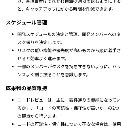
け、各担当者はそれぞれ担当のwikiを読むようにする
と、キャッチアップにかかる時間を削減できます。
スケジュール管理
開発スケジュールの決定と管理、開発メンバーへのタ
スク振りを決定します。
リスクの低い機能や優先度が高いものから順に着手さ
せると効率よく進みます。
一部のメンバーがタスクを持ちすぎないように、バラ
ンスよく割り振ることを意識します。
成果物の品質維持
コードレビューは、主に「要件通りの機能になってい
るか」、「コードの可読性・保守性が高いか」の2つ
の観点から行います。
コードの可読性・保守性について不安な場合は、使用