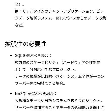
ど）。
例：リアルタイムのチャットアプリケーション、ビッ
グデータ解析システム、IoTデバイスからのデータ収集
など。
拡張性の必要性
SQLを選ぶべき場合：
縦方向のスケーラビリティ（ハードウェアの性能向
上）で十分対応可能なプロジェクト。
データの規模が比較的小さく、システム全体が一つの
サーバー内で完結できる場合。
NoSQLを選ぶべき場合：
大規模なデータや分散システムを扱うプロジェクト。
サーバーを追加することでデータの処理能力を向上さ