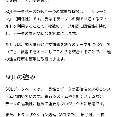
タを防ぐことができます。
SQLデータベースのもう一つの重要な特徴は、「リレーショ
ン」（関係性）です。 異なるテーブルの間で共通するフィー
ルドを利用することで、複数のテーブル間に関係性を持た
せ、データの参照や結合を容易にします。
たとえば、顧客情報と注文情報を別々のテーブルに保存して
いても、顧客IDをキーにしてこれらを結合することで、一連
の注文履歴を簡単に取得できます。
SQLの強み
SQLデータベースは、一貫性とデータの正確性を求めるシス
テムに向いています。 銀行システムや会計システムなど、
データの信頼性が極めて重要なプロジェクトに最適です。
また、トランザクション処理（ACID特性：原子性、一貫