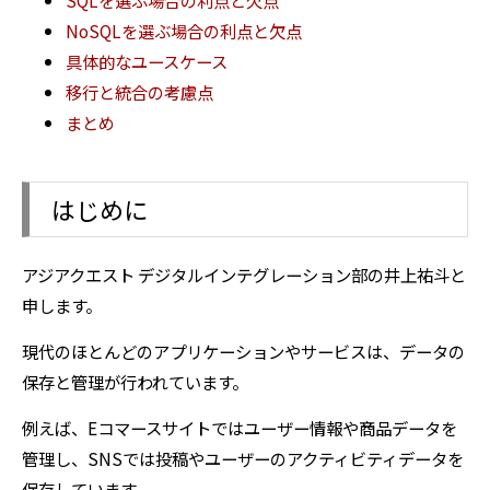
NoSQLを選ぶ場合の利点と欠点
具体的なユースケース
移行と統合の考慮点
まとめ
はじめに
アジアクエスト デジタルインテグレーション部の井上祐斗と
申します。
現代のほとんどのアプリケーションやサービスは、データの
保存と管理が行われています。
例えば、Eコマースサイトではユーザー情報や商品データを
管理し、SNSでは投稿やユーザーのアクティビティデータを
保存しています。