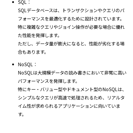
SQL：
SQLデータベースは、トランザクションやクエリのパ
フォーマンスを最適化するために設計されています。
特に複雑なクエリやジョイン操作が必要な場合に優れ
た性能を発揮します。
ただし、データ量が膨大になると、性能が劣化する場
合もあります。
NoSQL：
NoSQLは大規模データの読み書きにおいて非常に高い
パフォーマンスを発揮します。
特にキー・バリュー型やドキュメント型のNoSQLは、
シンプルなクエリが高速で処理されるため、リアルタ
イム性が求められるアプリケーションに向いていま
す。