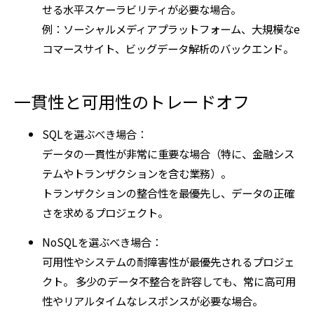
せる水平スケーラビリティが必要な場合。
例：ソーシャルメディアプラットフォーム、大規模なe
コマースサイト、ビッグデータ解析のバックエンド。
一貫性と可用性のトレードオフ
SQLを選ぶべき場合：
データの一貫性が非常に重要な場合（特に、金融シス
テムやトランザクションを含む業務）。
トランザクションの整合性を最優先し、データの正確
さを求めるプロジェクト。
NoSQLを選ぶべき場合：
可用性やシステムの耐障害性が最優先されるプロジェ
クト。 多少のデータ不整合を許容しても、常に高可用
性やリアルタイムなレスポンスが必要な場合。