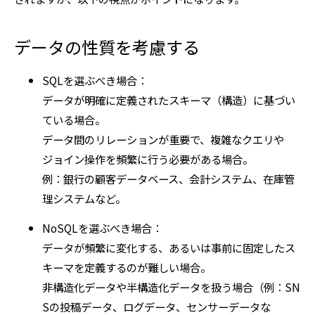
データの性質を考慮する
SQLを選ぶべき場合：
データが明確に定義されたスキーマ（構造）に基づい
ている場合。
データ間のリレーションが重要で、複雑なクエリや
ジョイン操作を頻繁に行う必要がある場合。
例：銀行の顧客データベース、会計システム、在庫管
理システムなど。
NoSQLを選ぶべき場合：
データが頻繁に変化する、あるいは事前に固定したス
キーマを定義するのが難しい場合。
非構造化データや半構造化データを扱う場合（例：SN
Sの投稿データ、ログデータ、センサーデータな