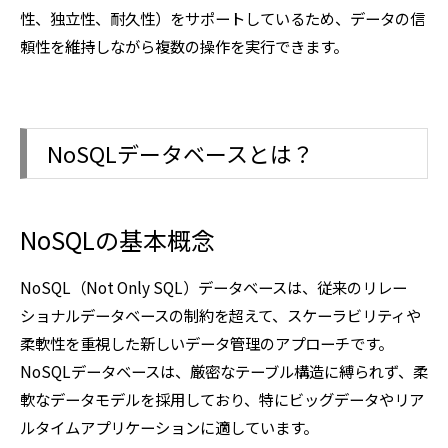
性、独立性、耐久性）をサポートしているため、データの信
頼性を維持しながら複数の操作を実行できます。
NoSQLデータベースとは？
NoSQLの基本概念
NoSQL（Not Only SQL）データベースは、従来のリレー
ショナルデータベースの制約を超えて、スケーラビリティや
柔軟性を重視した新しいデータ管理のアプローチです。
NoSQLデータベースは、厳密なテーブル構造に縛られず、柔
軟なデータモデルを採用しており、特にビッグデータやリア
ルタイムアプリケーションに適しています。