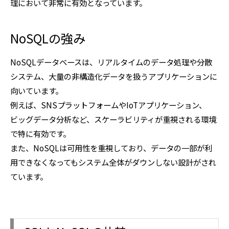
理において非常に有効となっています。
NoSQLの強み
NoSQLデータベースは、リアルタイムのデータ処理や分散
システム、大量の非構造化データを扱うアプリケーションに
向いています。
例えば、SNSプラットフォームやIoTアプリケーション、
ビッグデータ分析など、スケーラビリティが重視される環境
で特に有効です。
また、NoSQLは可用性を重視しており、データの一部が利
用できなくなってもシステム全体がダウンしない設計がされ
ています。