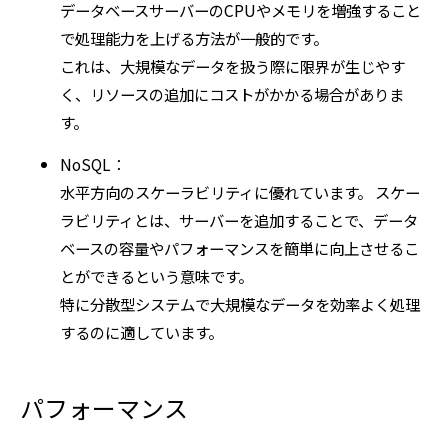
データベースサーバーのCPUやメモリを増強すること
で処理能力を上げる方法が一般的です。
これは、大規模なデータを扱う際に限界が生じやす
く、リソースの追加にコストがかかる場合がありま
す。
NoSQL：
水平方向のスケーラビリティに優れています。 スケー
ラビリティとは、サーバーを追加することで、データ
ベースの容量やパフォーマンスを簡単に向上させるこ
とができるという意味です。
特に分散型システムで大規模なデータを効率よく処理
するのに適しています。
パフォーマンス