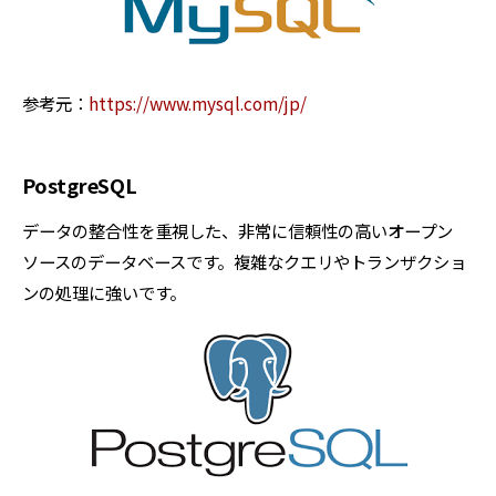
参考元：
https://www.mysql.com/jp/
PostgreSQL
データの整合性を重視した、非常に信頼性の高いオープン
ソースのデータベースです。複雑なクエリやトランザクショ
ンの処理に強いです。