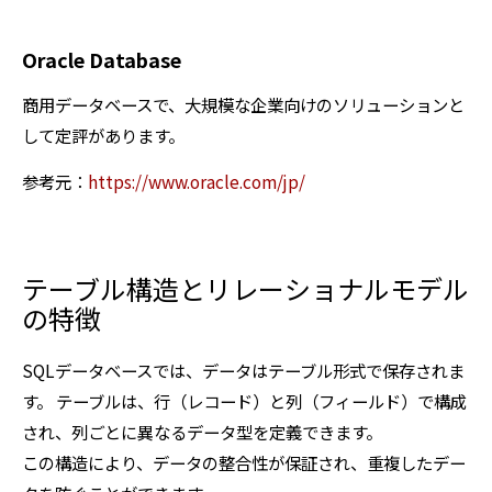
Oracle Database
商用データベースで、大規模な企業向けのソリューションと
して定評があります。
参考元：
https://www.oracle.com/jp/
テーブル構造とリレーショナルモデル
の特徴
SQLデータベースでは、データはテーブル形式で保存されま
す。 テーブルは、行（レコード）と列（フィールド）で構成
され、列ごとに異なるデータ型を定義できます。
この構造により、データの整合性が保証され、重複したデー