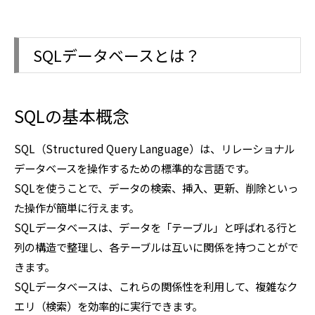
SQLデータベースとは？
SQLの基本概念
SQL（Structured Query Language）は、リレーショナル
データベースを操作するための標準的な言語です。
SQLを使うことで、データの検索、挿入、更新、削除といっ
た操作が簡単に行えます。
SQLデータベースは、データを「テーブル」と呼ばれる行と
列の構造で整理し、各テーブルは互いに関係を持つことがで
きます。
SQLデータベースは、これらの関係性を利用して、複雑なク
エリ（検索）を効率的に実行できます。