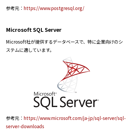
参考元：
https://www.postgresql.org/
Microsoft SQL Server
Microsoft社が提供するデータベースで、特に企業向けのシ
ステムに適しています。
参考元：
https://www.microsoft.com/ja-jp/sql-server/sql-
server-downloads