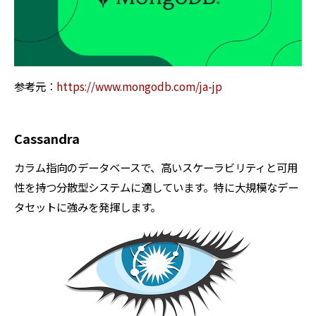
参考元：
https://www.mongodb.com/ja-jp
Cassandra
カラム指向のデータベースで、高いスケーラビリティと可用
性を持つ分散型システムに適しています。特に大規模なデー
タセットに強みを発揮します。