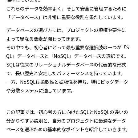
これらのデータを効率よく、そして安全に管理するために
「データベース」は非常に重要な役割を果たしています。
データベースの選び方には、プロジェクトの規模や要件に
よって異なる要素が関わってきます。
その中でも、初心者にとって最も重要な選択肢の一つが「S
QL」データベースと「NoSQL」データベースの選択です。
SQLは従来のリレーショナルデータベースの代表的な形式
で、長い歴史と安定したパフォーマンスを持っています。
一方、NoSQLは柔軟性と拡張性を持ち、特にビッグデータ
や分散システムに適しています。
この記事では、初心者の方に向けたSQLとNoSQLの違いの
分かりやすい説明と、自分のプロジェクトに最適なデータ
ベースを選ぶための基本的なポイントを紹介していきます。