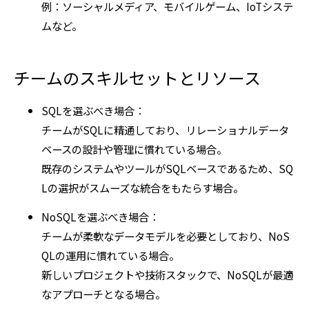
例：ソーシャルメディア、モバイルゲーム、IoTシステ
ムなど。
チームのスキルセットとリソース
SQLを選ぶべき場合：
チームがSQLに精通しており、リレーショナルデータ
ベースの設計や管理に慣れている場合。
既存のシステムやツールがSQLベースであるため、SQ
Lの選択がスムーズな統合をもたらす場合。
NoSQLを選ぶべき場合：
チームが柔軟なデータモデルを必要としており、NoS
QLの運用に慣れている場合。
新しいプロジェクトや技術スタックで、NoSQLが最適
なアプローチとなる場合。