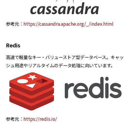
参考元：
https://cassandra.apache.org/_/index.html
Redis
高速で軽量なキー・バリューストア型データベース。キャッ
シュ用途やリアルタイムのデータ処理に向いています。
参考元：
https://redis.io/