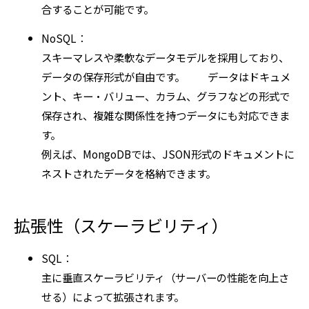
合することが可能です。
NoSQL：
スキーマレスや柔軟なデータモデルを採用しており、
データの保存形式が自由です。 データはドキュメ
ント、キー・バリュー、カラム、グラフなどの形式で
保存され、複雑な関係性を持つデータにも対応できま
す。
例えば、MongoDBでは、JSON形式のドキュメントに
ネストされたデータを格納できます。
拡張性（スケーラビリティ）
SQL：
主に垂直スケーラビリティ（サーバーの性能を向上さ
せる）によって拡張されます。