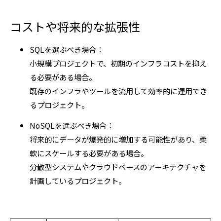
コストや将来的な拡張性
SQLを選ぶべき場合：
小規模プロジェクトで、初期のインフラコストを抑え
る必要がある場合。
既存のインフラやツールを流用して効率的に運用でき
るプロジェクト。
NoSQLを選ぶべき場合：
将来的にデータが爆発的に増加する可能性があり、柔
軟にスケールする必要がある場合。
分散型システムやクラウドベースのアーキテクチャを
計画しているプロジェクト。