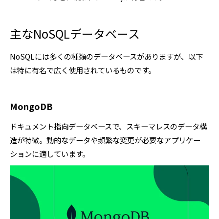
主なNoSQLデータベース
NoSQLには多くの種類のデータベースがありますが、以下
は特に有名で広く使用されているものです。
MongoDB
ドキュメント指向データベースで、スキーマレスのデータ構
造が特徴。動的なデータや頻繁な変更が必要なアプリケー
ションに適しています。