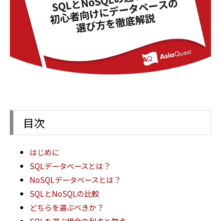
目次
はじめに
SQLデータベースとは？
NoSQLデータベースとは？
SQLとNoSQLの比較
どちらを選ぶべきか？
SQLを選ぶ場合の利点と欠点