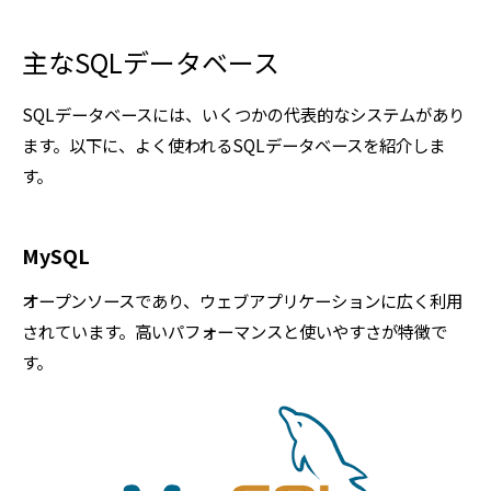
主なSQLデータベース
SQLデータベースには、いくつかの代表的なシステムがあり
ます。以下に、よく使われるSQLデータベースを紹介しま
す。
MySQL
オープンソースであり、ウェブアプリケーションに広く利用
されています。高いパフォーマンスと使いやすさが特徴で
す。