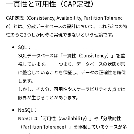
一貫性と可用性（CAP定理）
CAP定理（Consistency, Availability, Partition Toleranc
e）とは、分散データベースの設計において、これら3つの特
性のうち2つしか同時に実現できないという理論です。
SQL：
SQLデータベースは「一貫性（Consistency）」を重
視しています。 つまり、データベースの状態が常
に整合していることを保証し、データの正確性を確保
します。
しかし、その分、可用性やスケーラビリティの点では
限界が生じることがあります。
NoSQL：
NoSQLは「可用性（Availability）」や「分散耐性
（Partition Tolerance）」を重視しているケースが多