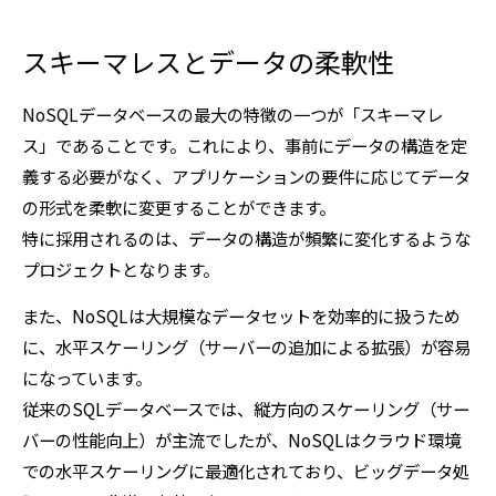
スキーマレスとデータの柔軟性
NoSQLデータベースの最大の特徴の一つが「スキーマレ
ス」であることです。これにより、事前にデータの構造を定
義する必要がなく、アプリケーションの要件に応じてデータ
の形式を柔軟に変更することができます。
特に採用されるのは、データの構造が頻繁に変化するような
プロジェクトとなります。
また、NoSQLは大規模なデータセットを効率的に扱うため
に、水平スケーリング（サーバーの追加による拡張）が容易
になっています。
従来のSQLデータベースでは、縦方向のスケーリング（サー
バーの性能向上）が主流でしたが、NoSQLはクラウド環境
での水平スケーリングに最適化されており、ビッグデータ処