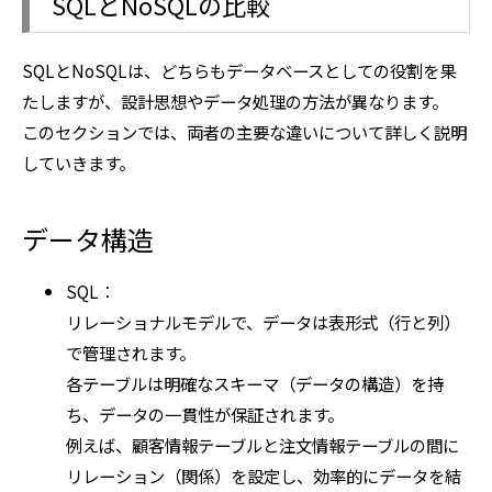
SQLとNoSQLの比較
SQLとNoSQLは、どちらもデータベースとしての役割を果
たしますが、設計思想やデータ処理の方法が異なります。
このセクションでは、両者の主要な違いについて詳しく説明
していきます。
データ構造
SQL：
リレーショナルモデルで、データは表形式（行と列）
で管理されます。
各テーブルは明確なスキーマ（データの構造）を持
ち、データの一貫性が保証されます。
例えば、顧客情報テーブルと注文情報テーブルの間に
リレーション（関係）を設定し、効率的にデータを結