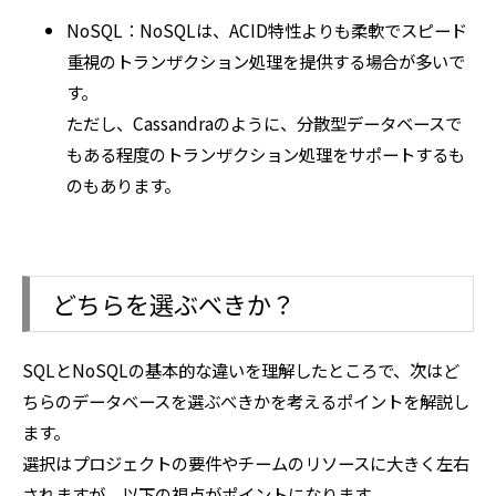
NoSQL：NoSQLは、ACID特性よりも柔軟でスピード
重視のトランザクション処理を提供する場合が多いで
す。
ただし、Cassandraのように、分散型データベースで
もある程度のトランザクション処理をサポートするも
のもあります。
どちらを選ぶべきか？
SQLとNoSQLの基本的な違いを理解したところで、次はど
ちらのデータベースを選ぶべきかを考えるポイントを解説し
ます。
選択はプロジェクトの要件やチームのリソースに大きく左右
されますが、以下の視点がポイントになります。