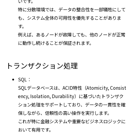
いです。
特に分散環境では、データの整合性を一部犠牲にして
も、システム全体の可用性を優先することがありま
す。
例えば、あるノードが故障しても、他のノードが正常
に動作し続けることが保証されます。
トランザクション処理
SQL：
SQLデータベースは、ACID特性（Atomicity, Consist
ency, Isolation, Durability）に基づいたトランザク
ション処理をサポートしており、データの一貫性を確
保しながら、信頼性の高い操作を実行します。
これが特に金融システムや重要なビジネスロジックに
おいて有用です。