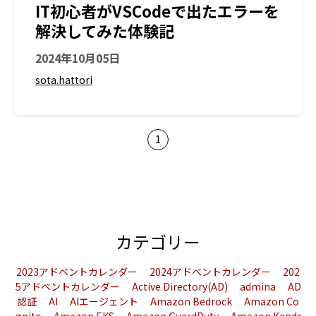
IT初心者がVSCodeで出たエラーを
解決してみた体験記
2024年10月05日
sota.hattori
1
カテゴリー
2023アドベントカレンダー
2024アドベントカレンダー
202
5アドベントカレンダー
Active Directory(AD)
admina
AD
認証
AI
AIエージェント
Amazon Bedrock
Amazon Co