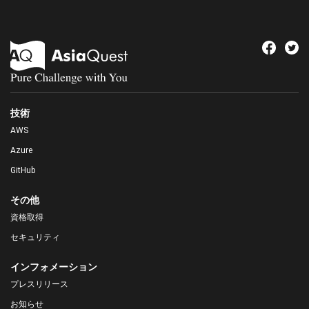
技術
AWS
Azure
GitHub
その他
資格取得
セキュリティ
インフォメーション
プレスリリース
お知らせ