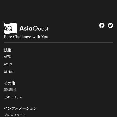
技術
AWS
Azure
GitHub
その他
資格取得
セキュリティ
インフォメーション
プレスリリース