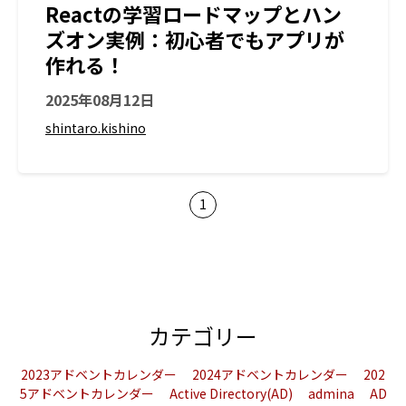
Reactの学習ロードマップとハン
ズオン実例：初心者でもアプリが
作れる！
2025年08月12日
shintaro.kishino
1
カテゴリー
2023アドベントカレンダー
2024アドベントカレンダー
202
5アドベントカレンダー
Active Directory(AD)
admina
AD