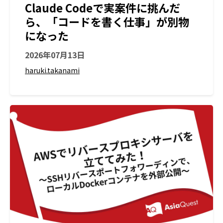
Claude Codeで実案件に挑んだ
ら、「コードを書く仕事」が別物
になった
2026年07月13日
haruki.takanami