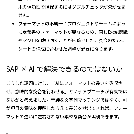
果の信頼性を担保するにはダブルチェックが欠かせま
せん。
フォーマットの不統一
：プロジェクトやチームによっ
て定義書のフォーマットが異なるため、同じExcel関数
やマクロを使い回すことが困難でした。突合のたびに
シートの構成に合わせた調整が必要になります。
SAP × AI で解決できるのではないか
こうした課題に対し、「AIにフォーマットの違いを吸収さ
せ、意味的な突合を行わせる」というアプローチが有効では
ないかと考えました。単純な文字列マッチングではなく、AI
が項目の意味を理解したうえで差分を検出できれば、フォー
マットの違いに左右されない柔軟な突合が実現できます。