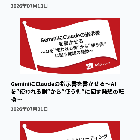
2026年07月13日
GeminiにClaudeの指示書を書かせる〜AI
を”使われる側”から”使う側”に回す発想の転
換〜
2026年07月21日