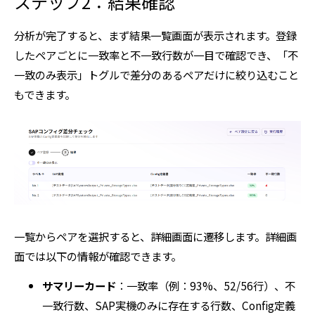
ステップ2：結果確認
分析が完了すると、まず結果一覧画面が表示されます。登録
したペアごとに一致率と不一致行数が一目で確認でき、「不
一致のみ表示」トグルで差分のあるペアだけに絞り込むこと
もできます。
一覧からペアを選択すると、詳細画面に遷移します。詳細画
面では以下の情報が確認できます。
サマリーカード
：一致率（例：93%、52/56行）、不
一致行数、SAP実機のみに存在する行数、Config定義