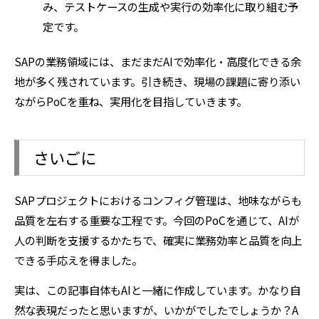
み、テストケースの生成や実行の効率化に取り組む予
定です。
SAPの業務領域には、まだまだAIで効率化・高度化できる余
地が多く残されています。引き続き、現場の課題に寄り添い
ながらPoCを重ね、実用化を目指していきます。
さいごに
SAPプロジェクトにおけるコンフィグ管理は、地味ながらも
品質を左右する重要な工程です。今回のPoCを通じて、AIが
人の判断を支援するかたちで、確実に業務効率と品質を向上
できる手応えを得ました。
実は、この記事自体もAIと一緒に作成しています。かなり自
然な表現だったと思いますが、いかがでしたでしょうか？A