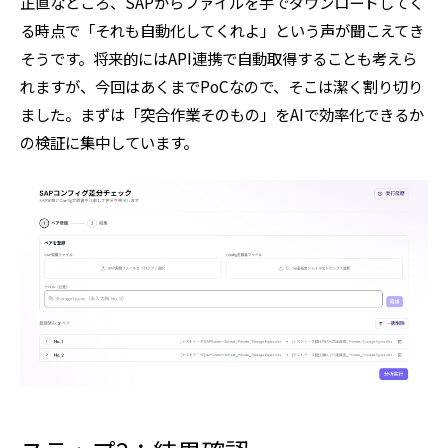
正直なところ、SAPからファイルを手でダウンロードしてく
る時点で「それも自動化してくれよ」という声が聞こえてき
そうです。将来的にはAPI連携で自動取得することも考えら
れますが、今回はあくまでPoCなので、そこは潔く割り切り
ました。まずは「突合作業そのもの」をAIで効率化できるか
の検証に集中しています。