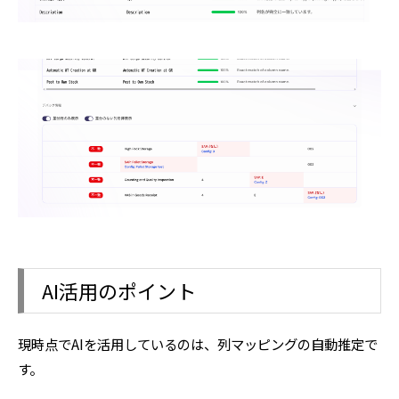
AI活用のポイント
現時点でAIを活用しているのは、列マッピングの自動推定で
す。