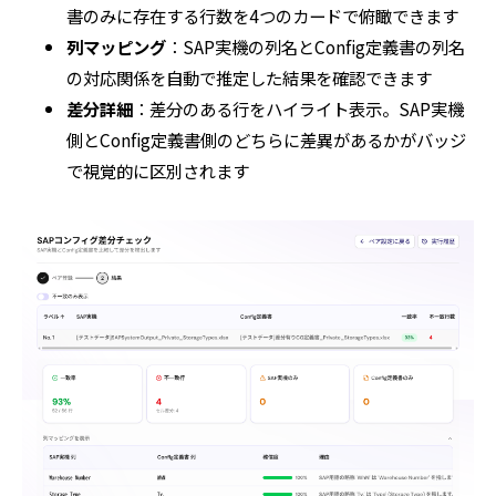
書のみに存在する行数を4つのカードで俯瞰できます
列マッピング
：SAP実機の列名とConfig定義書の列名
の対応関係を自動で推定した結果を確認できます
差分詳細
：差分のある行をハイライト表示。SAP実機
側とConfig定義書側のどちらに差異があるかがバッジ
で視覚的に区別されます