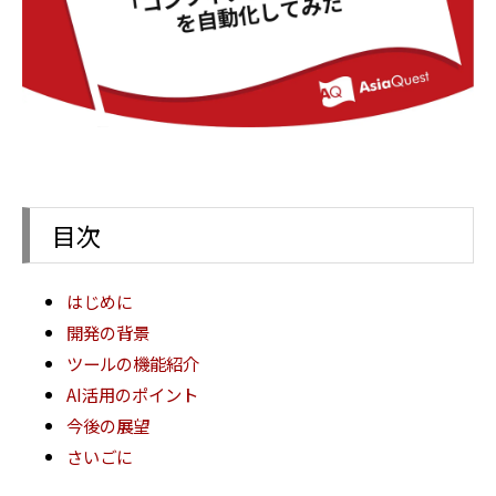
目次
はじめに
開発の背景
ツールの機能紹介
AI活用のポイント
今後の展望
さいごに