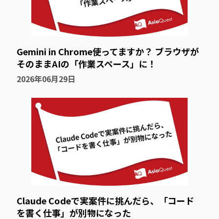
Gemini in Chrome使ってますか？ ブラウザが
そのままAIの「作業スペース」に！
2026年06月29日
Claude Codeで実案件に挑んだら、「コード
を書く仕事」が別物になった