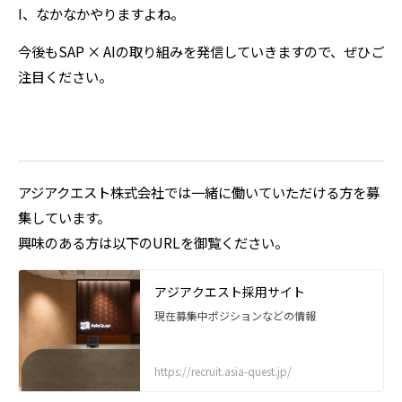
I、なかなかやりますよね。
今後もSAP × AIの取り組みを発信していきますので、ぜひご
注目ください。
アジアクエスト株式会社では一緒に働いていただける方を募
集しています。
興味のある方は以下のURLを御覧ください。
アジアクエスト採用サイト
現在募集中ポジションなどの情報
https://recruit.asia-quest.jp/