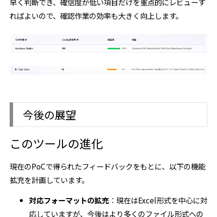
早く判断でき、確信度が低い項目だけを重点的にレビューす
ればよいので、確認作業の効率も大きく向上します。
今後の展望
このツールの進化
現在のPoCで得られたフィードバックをもとに、以下の機能
拡充を計画しています。
対応フォーマットの拡充
：現在はExcel形式を中心に対
応していますが、今後はより多くのファイル形式への