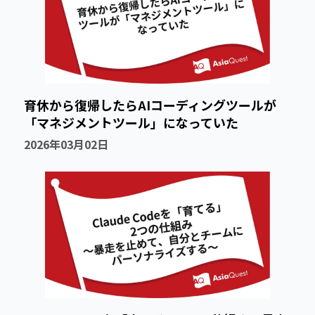
育休から復帰したらAIコーディングツールが
「マネジメントツール」になっていた
2026年03月02日