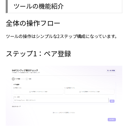
ツールの機能紹介
全体の操作フロー
ツールの操作はシンプルな2ステップ構成になっています。
ステップ1：ペア登録