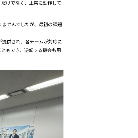
くだけでなく、正常に動作して
りませんでしたが、最初の課題
が提供され、各チームが対応に
こともでき、逆転する機会も用