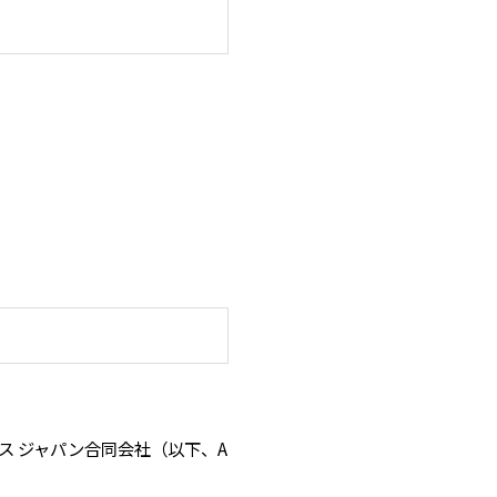
ビス ジャパン合同会社（以下、A