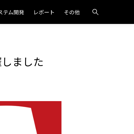
ステム開発
レポート
その他
開催しました