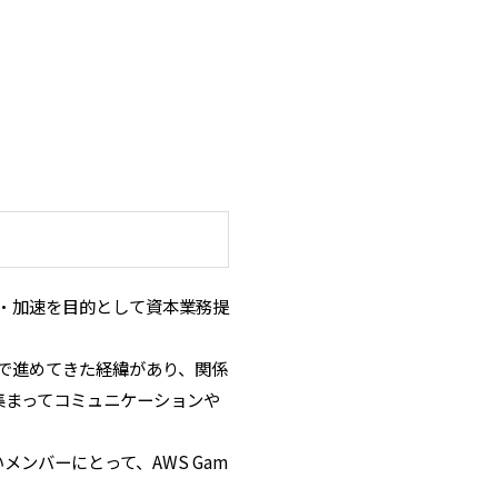
化・加速を目的として資本業務提
心で進めてきた経緯があり、関係
集まってコミュニケーションや
ンバーにとって、AWS Gam