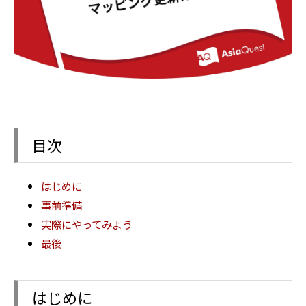
目次
はじめに
事前準備
実際にやってみよう
最後
はじめに