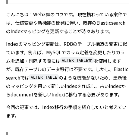
こんにちは！Web3課のコウです。 現在携わっている案件で
は、仕様変更や新機能の開発に伴い、既存のElasticsearch
のIndexマッピングを更新することが時々あります。
Indexのマッピング更新は、RDBのテーブル構造の変更に似
ています。例えば、MySQLでカラム定義を変更したりカラ
ムを追加・削除する際には
を使用します
ALTER TABLE文
が、既存テーブルのデータ移行は不要です。しかし、Elastic
searchでは
のような機能がないため、更新後
ALTER TABLE
のマッピングを用いて新しいIndexを作成し、古いIndexか
らdocumentを新しいIndexに移行する必要があります。
今回の記事では、Index移行の手順を紹介したいと考えてい
ます。