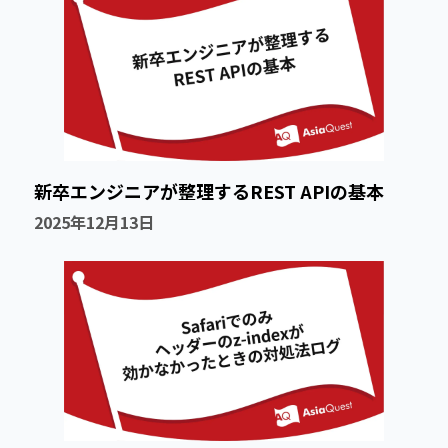
新卒エンジニアが整理するREST APIの基本
2025年12月13日