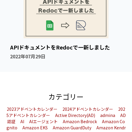
APIドキュメントをRedocで一新しました
2022年07月29日
カテゴリー
2023アドベントカレンダー
2024アドベントカレンダー
202
5アドベントカレンダー
Active Directory(AD)
admina
AD
認証
AI
AIエージェント
Amazon Bedrock
Amazon Co
gnito
Amazon EKS
Amazon GuardDuty
Amazon Kendr