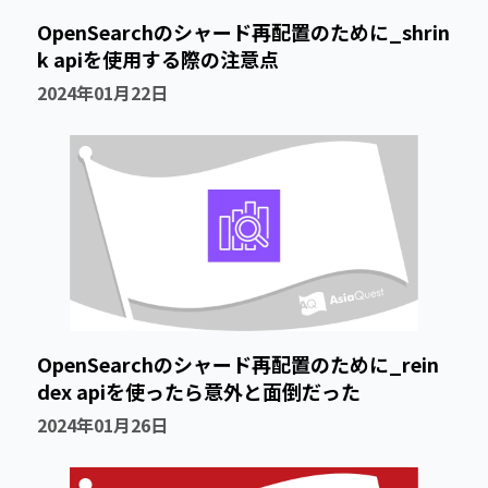
OpenSearchのシャード再配置のために_shrin
k apiを使用する際の注意点
2024年01月22日
OpenSearchのシャード再配置のために_rein
dex apiを使ったら意外と面倒だった
2024年01月26日