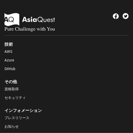
技術
AWS
Azure
GitHub
その他
資格取得
セキュリティ
インフォメーション
プレスリリース
お知らせ