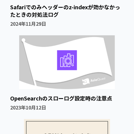
Safariでのみヘッダーのz-indexが効かなかっ
たときの対処法ログ
2024年11月29日
OpenSearchのスローログ設定時の注意点
2023年10月12日