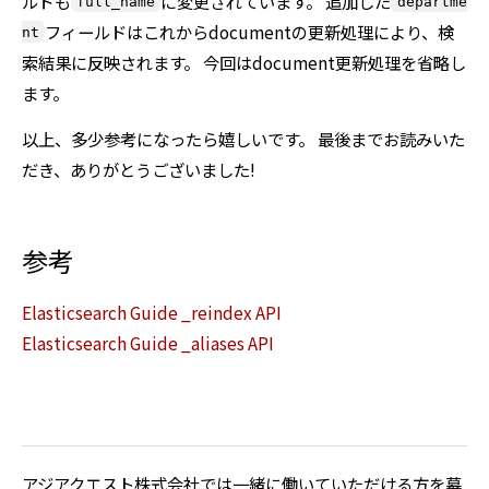
ルドも
に変更されています。 追加した
full_name
departme
フィールドはこれからdocumentの更新処理により、検
nt
索結果に反映されます。 今回はdocument更新処理を省略し
ます。
以上、多少参考になったら嬉しいです。 最後までお読みいた
だき、ありがとうございました!
参考
Elasticsearch Guide _reindex API
Elasticsearch Guide _aliases API
アジアクエスト株式会社では一緒に働いていただける方を募