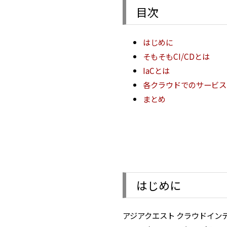
目次
はじめに
そもそもCI/CDとは
IaCとは
各クラウドでのサービス
まとめ
はじめに
アジアクエスト クラウドイン