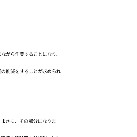
べながら作業することになり、
間の削減をすることが求められ
。まさに、その部分になりま