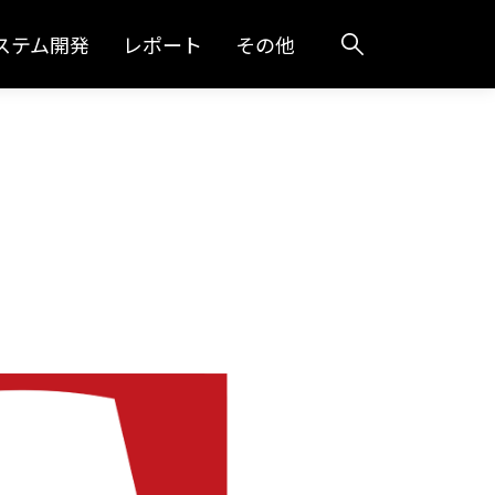
ステム開発
レポート
その他