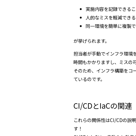
実施内容を記録できるこ
人的なミスを軽減できる
同一環境を簡単に複製で
が挙げられます。
担当者が手動でインフラ環境
時間もかかりますし、ミスの
そのため、インフラ構築をコ
ているのです。
CI/CDとIaCの関連
これらの関係性はCI/CDの
す！